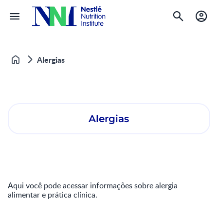
Alergias
Home
Alergias
Aqui você pode acessar informações sobre alergia
alimentar e prática clínica.