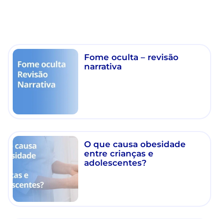
Fome oculta – revisão
narrativa
O que causa obesidade
entre crianças e
adolescentes?