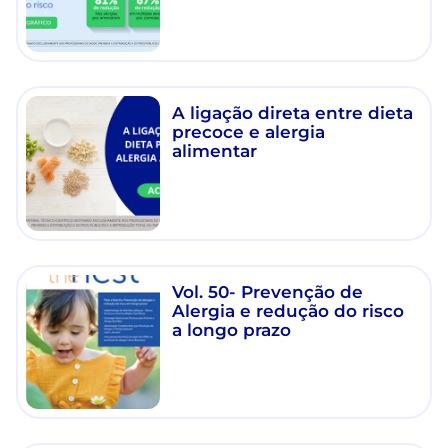
A ligação direta entre dieta
precoce e alergia
alimentar
Vol. 50- Prevenção de
Alergia e redução do risco
a longo prazo