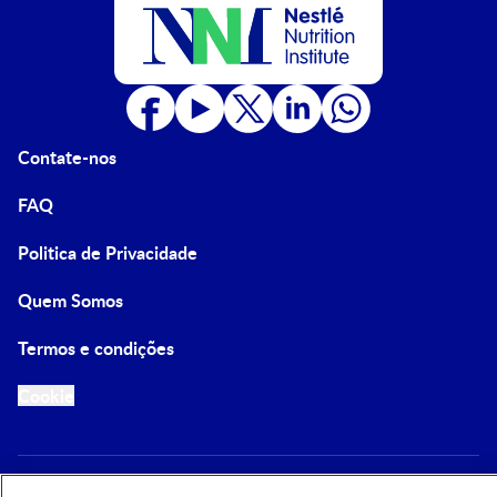
Contate-nos
FAQ
Politica de Privacidade
Quem Somos
Termos e condições
Cookie