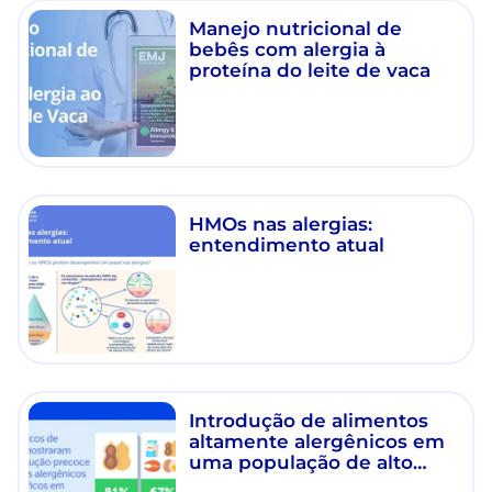
Manejo nutricional de
bebês com alergia à
proteína do leite de vaca
HMOs nas alergias:
entendimento atual
Introdução de alimentos
altamente alergênicos em
uma população de alto
risco