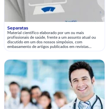
Separatas
Material científico elaborado por um ou mais
profissionais de saúde, frente a um assunto atual ou
discutido em um dos nossos simpósios, com
embasamento de artigos publicados em revistas
científicas.