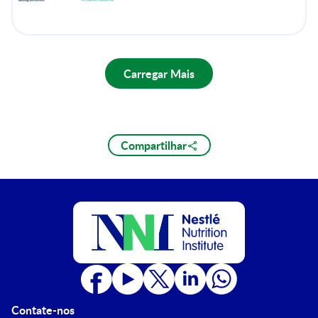
Carregar Mais
Compartilhar
Contate-nos