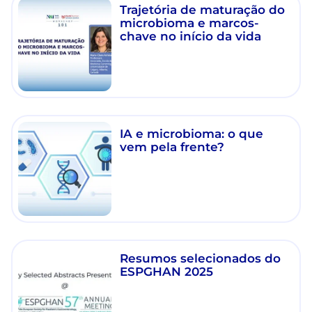
Trajetória de maturação do
microbioma e marcos-
chave no início da vida
IA e microbioma: o que
vem pela frente?
Resumos selecionados do
ESPGHAN 2025