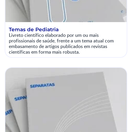
Temas de Pediatria
Livreto científico elaborado por um ou mais
profissionais de saúde, frente a um tema atual com
embasamento de artigos publicados em revistas
científicas em forma mais robusta.