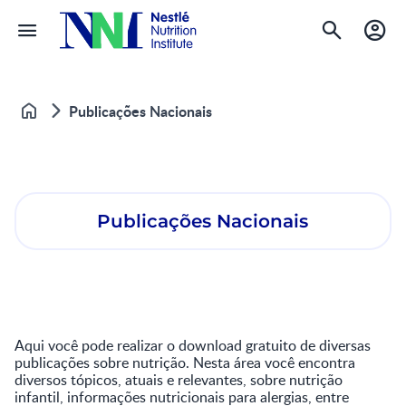
Publicações Nacionais
Home
Publicações Nacionais
Aqui você pode realizar o download gratuito de diversas
publicações sobre nutrição. Nesta área você encontra
diversos tópicos, atuais e relevantes, sobre nutrição
infantil, informações nutricionais para alergias, entre