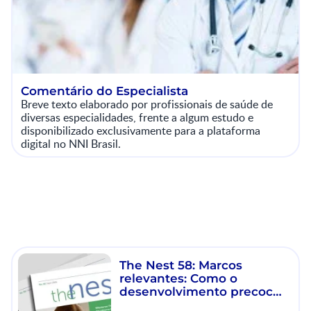
Comentário do Especialista
Breve texto elaborado por profissionais de saúde de
diversas especialidades, frente a algum estudo e
disponibilizado exclusivamente para a plataforma
digital no NNI Brasil.
The Nest 58: Marcos
relevantes: Como o
desenvolvimento precoce
do microbioma influencia