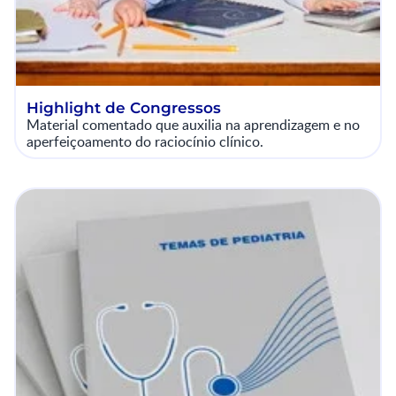
Highlight de Congressos
Material comentado que auxilia na aprendizagem e no
aperfeiçoamento do raciocínio clínico.