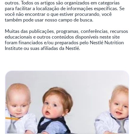
outros. Todos os artigos são organizados em categorias
para facilitar a localização de informações específicas. Se
você não encontrar o que estiver procurando, você
também pode usar nosso campo de busca.
Muitas das publicações, programas, conferências, recursos
educacionais e outros conteúdos disponíveis neste site
foram financiados e/ou preparados pelo Nestlé Nutrition
Institute ou suas afiliadas da Nestlé.