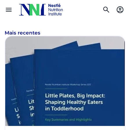
Mais recentes