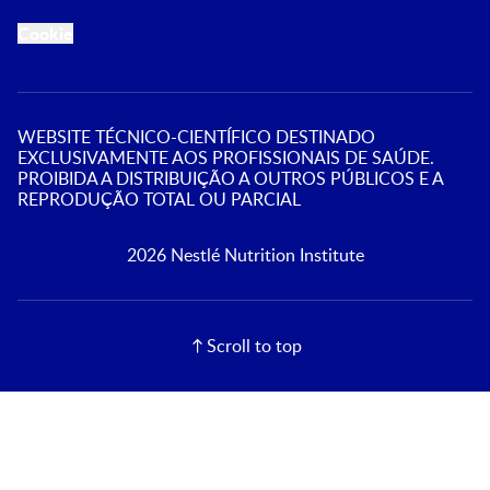
Cookie
WEBSITE TÉCNICO-CIENTÍFICO DESTINADO
EXCLUSIVAMENTE AOS PROFISSIONAIS DE SAÚDE.
PROIBIDA A DISTRIBUIÇÃO A OUTROS PÚBLICOS E A
REPRODUÇÃO TOTAL OU PARCIAL
2026 Nestlé Nutrition Institute
Scroll to top