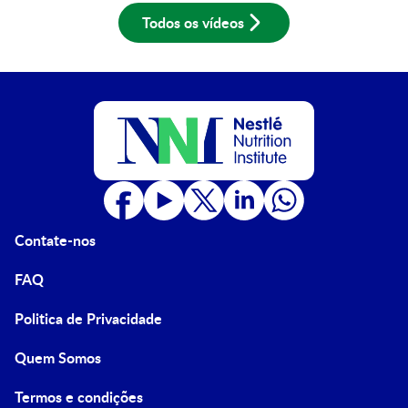
Todos os vídeos
Contate-nos
FAQ
Politica de Privacidade
Quem Somos
Termos e condições