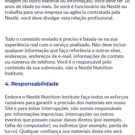
imagem ou outro material ou informação), você deve ter 18
anos de idade ou mais. Se você é funcionário da Nestlé ou
trabalha para uma empresa ou agência contratada pela
Nestlé, você deve divulgar esta relação profissional.
Todo o conteúdo enviado é preciso e baseia-se na sua
experiência real com o serviço analisado. Não deve incluir
qualquer informação que faça referência a outros sites,
endereços, endereços de e-mail, informações de contato
ou números de telefone. Você é o responsável pelo
conteúdo da sua submissão, não o Nestlé Nutrition
Institute.
4. Responsabilidade
Embora o Nestlé Nutrition Institute faça todos os esforços
razoáveis para garantir a precisão dos materiais em nosso
Site e para evitar interrupções, não somos responsáveis
por informações imprecisas, interrupções ou outros
eventos que possam causar danos diretos (por exemplo,
falha do computador), ou indiretos (por exemplo, perda de
lucro). Qualquer confiança nos materiais deste site será