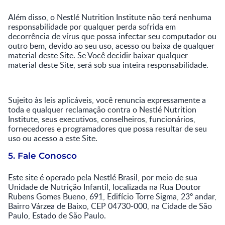
Além disso, o Nestlé Nutrition Institute não terá nenhuma
responsabilidade por qualquer perda sofrida em
decorrência de vírus que possa infectar seu computador ou
outro bem, devido ao seu uso, acesso ou baixa de qualquer
material deste Site. Se Você decidir baixar qualquer
material deste Site, será sob sua inteira responsabilidade.
Sujeito às leis aplicáveis, você renuncia expressamente a
toda e qualquer reclamação contra o Nestlé Nutrition
Institute, seus executivos, conselheiros, funcionários,
fornecedores e programadores que possa resultar de seu
uso ou acesso a este Site.
5. Fale Conosco
Este site é operado pela Nestlé Brasil, por meio de sua
Unidade de Nutrição Infantil, localizada na Rua Doutor
Rubens Gomes Bueno, 691, Edifício Torre Sigma, 23º andar,
Bairro Várzea de Baixo, CEP 04730-000, na Cidade de São
Paulo, Estado de São Paulo.