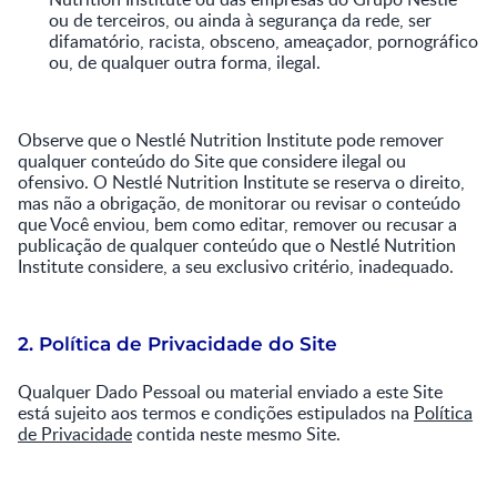
ou de terceiros, ou ainda à segurança da rede, ser
difamatório, racista, obsceno, ameaçador, pornográfico
ou, de qualquer outra forma, ilegal.
Observe que o Nestlé Nutrition Institute pode remover
qualquer conteúdo do Site que considere ilegal ou
ofensivo. O Nestlé Nutrition Institute se reserva o direito,
mas não a obrigação, de monitorar ou revisar o conteúdo
que Você enviou, bem como editar, remover ou recusar a
publicação de qualquer conteúdo que o Nestlé Nutrition
Institute considere, a seu exclusivo critério, inadequado.
2. Política de Privacidade do Site
Qualquer Dado Pessoal ou material enviado a este Site
está sujeito aos termos e condições estipulados na
Política
de Privacidade
contida neste mesmo Site.