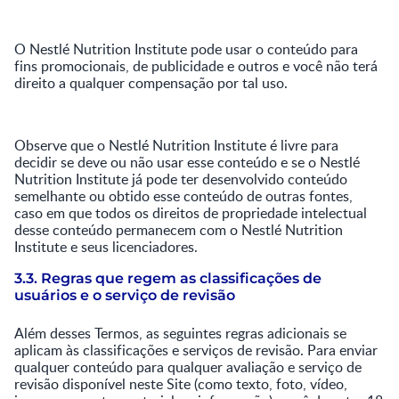
O Nestlé Nutrition Institute pode usar o conteúdo para
fins promocionais, de publicidade e outros e você não terá
direito a qualquer compensação por tal uso.
Observe que o Nestlé Nutrition Institute é livre para
decidir se deve ou não usar esse conteúdo e se o Nestlé
Nutrition Institute já pode ter desenvolvido conteúdo
semelhante ou obtido esse conteúdo de outras fontes,
caso em que todos os direitos de propriedade intelectual
desse conteúdo permanecem com o Nestlé Nutrition
Institute e seus licenciadores.
3.3. Regras que regem as classificações de
usuários e o serviço de revisão
Além desses Termos, as seguintes regras adicionais se
aplicam às classificações e serviços de revisão. Para enviar
qualquer conteúdo para qualquer avaliação e serviço de
revisão disponível neste Site (como texto, foto, vídeo,