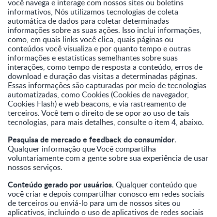
você navega e interage com nossos sites ou boletins
informativos, Nós utilizamos tecnologias de coleta
automática de dados para coletar determinadas
informações sobre as suas ações. Isso inclui informações,
como, em quais links você clica, quais páginas ou
conteúdos você visualiza e por quanto tempo e outras
informações e estatísticas semelhantes sobre suas
interações, como tempo de resposta a conteúdo, erros de
download e duração das visitas a determinadas páginas.
Essas informações são capturadas por meio de tecnologias
automatizadas, como Cookies (Cookies de navegador,
Cookies Flash) e web beacons, e via rastreamento de
terceiros. Você tem o direito de se opor ao uso de tais
tecnologias, para mais detalhes, consulte o item 4, abaixo.
Pesquisa de mercado e feedback do consumidor
.
Qualquer informação que Você compartilha
voluntariamente com a gente sobre sua experiência de usar
nossos serviços.
Conteúdo gerado por usuários
. Qualquer conteúdo que
você criar e depois compartilhar conosco em redes sociais
de terceiros ou enviá-lo para um de nossos sites ou
aplicativos, incluindo o uso de aplicativos de redes sociais