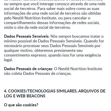
ou sempre que você interage conosco através de uma rede
social de terceiros. Para saber mais sobre como as suas
informações de uma rede social de terceiros são obtidas
pelo Nestlé Nutrition Institute, ou para cancelar o
compartilhamento dessas informações de redes sociais,
visite o site da rede social de terceiros.
Dados Pessoais Sensíveis
. Nós sempre buscamos tratar o
mínimo possível de Dados Pessoais Sensíveis. Quando for
necessário processar seus Dados Pessoais Sensíveis por
qualquer motivo, obteremos previamente seu
consentimento expresso, quando isso for uma exigência
legal.
Dados Pessoais de crianças
: O Nestlé Nutrition Institute
não coleta Dados Pessoais de crianças.
4. COOKIES/TECNOLOGIAS SIMILARES, ARQUIVOS DE
LOG E WEB BEACONS
O que são cookies?