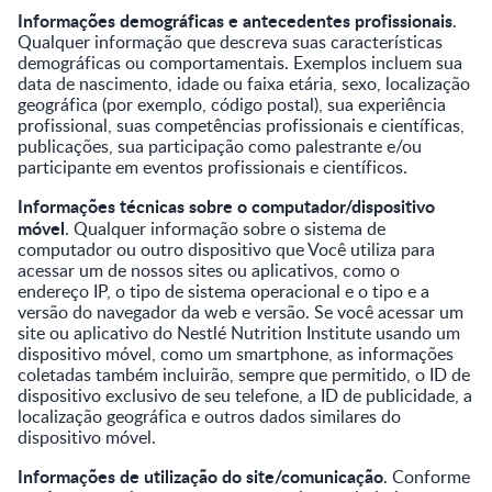
Informações demográficas e antecedentes profissionais
.
Qualquer informação que descreva suas características
demográficas ou comportamentais. Exemplos incluem sua
data de nascimento, idade ou faixa etária, sexo, localização
geográfica (por exemplo, código postal), sua experiência
profissional, suas competências profissionais e científicas,
publicações, sua participação como palestrante e/ou
participante em eventos profissionais e científicos.
Informações técnicas sobre o computador/dispositivo
móvel
. Qualquer informação sobre o sistema de
computador ou outro dispositivo que Você utiliza para
acessar um de nossos sites ou aplicativos, como o
endereço IP, o tipo de sistema operacional e o tipo e a
versão do navegador da web e versão. Se você acessar um
site ou aplicativo do Nestlé Nutrition Institute usando um
dispositivo móvel, como um smartphone, as informações
coletadas também incluirão, sempre que permitido, o ID de
dispositivo exclusivo de seu telefone, a ID de publicidade, a
localização geográfica e outros dados similares do
dispositivo móvel.
Informações de utilização do site/comunicação
. Conforme