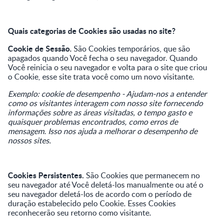
Quais categorias de Cookies são usadas no site?
Cookie de Sessão.
São Cookies temporários, que são
apagados quando Você fecha o seu navegador. Quando
Você reinicia o seu navegador e volta para o site que criou
o Cookie, esse site trata você como um novo visitante.
Exemplo: cookie de desempenho - Ajudam-nos a entender
como os visitantes interagem com nosso site fornecendo
informações sobre as áreas visitadas, o tempo gasto e
quaisquer problemas encontrados, como erros de
mensagem. Isso nos ajuda a melhorar o desempenho de
nossos sites.
Cookies Persistentes.
São Cookies que permanecem no
seu navegador até Você deletá-los manualmente ou até o
seu navegador deletá-los de acordo com o período de
duração estabelecido pelo Cookie. Esses Cookies
reconhecerão seu retorno como visitante.