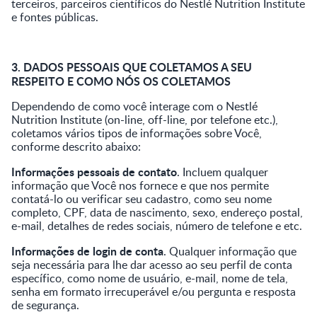
terceiros, parceiros científicos do Nestlé Nutrition Institute
e fontes públicas.
3. DADOS PESSOAIS QUE COLETAMOS A SEU
RESPEITO E COMO NÓS OS COLETAMOS
Dependendo de como você interage com o Nestlé
Nutrition Institute (on-line, off-line, por telefone etc.),
coletamos vários tipos de informações sobre Você,
conforme descrito abaixo:
Informações pessoais de contato
. Incluem qualquer
informação que Você nos fornece e que nos permite
contatá-lo ou verificar seu cadastro, como seu nome
completo, CPF, data de nascimento, sexo, endereço postal,
e-mail, detalhes de redes sociais, número de telefone e etc.
Informações de login de conta
. Qualquer informação que
seja necessária para lhe dar acesso ao seu perfil de conta
específico, como nome de usuário, e-mail, nome de tela,
senha em formato irrecuperável e/ou pergunta e resposta
de segurança.