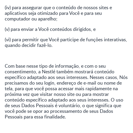
(iv) para assegurar que o conteúdo de nossos sites e
aplicativos seja otimizado para Você e para seu
computador ou aparelho;
(v) para enviar a Você conteúdos dirigidos, e
(vi) para permitir que Você participe de funções interativas,
quando decidir fazê-lo.
Com base nesse tipo de informação, e com o seu
consentimento, a Nestlé também mostrará conteúdo
específico adaptado aos seus interesses. Nesses casos, Nós
precisamos do seu login, endereço de e-mail ou nome de
tela, para que você possa acessar mais rapidamente na
próxima vez que visitar nosso site ou para mostrar
conteúdo específico adaptado aos seus interesses. O uso
de seus Dados Pessoais é voluntário, o que significa que
você pode se opor ao processamento de seus Dados
Pessoais para essa finalidade.