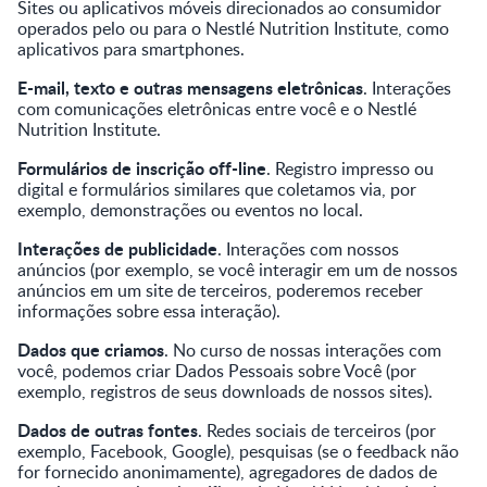
Sites ou aplicativos móveis direcionados ao consumidor
operados pelo ou para o Nestlé Nutrition Institute, como
aplicativos para smartphones.
E-mail, texto e outras mensagens eletrônicas
. Interações
com comunicações eletrônicas entre você e o Nestlé
Nutrition Institute.
Formulários de inscrição off-line
. Registro impresso ou
digital e formulários similares que coletamos via, por
exemplo, demonstrações ou eventos no local.
Interações de publicidade
. Interações com nossos
anúncios (por exemplo, se você interagir em um de nossos
anúncios em um site de terceiros, poderemos receber
informações sobre essa interação).
Dados que criamos
. No curso de nossas interações com
você, podemos criar Dados Pessoais sobre Você (por
exemplo, registros de seus downloads de nossos sites).
Dados de outras fontes
. Redes sociais de terceiros (por
exemplo, Facebook, Google), pesquisas (se o feedback não
for fornecido anonimamente), agregadores de dados de