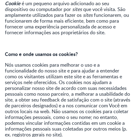
Cookie
é um pequeno arquivo adicionado ao seu
dispositivo ou computador por
sites
que você visita. São
amplamente utilizados para fazer os
sites
funcionarem, ou
funcionarem de forma mais eficiente, bem como para
fornecer uma experiência personalizada de acesso e
fornecer informações aos proprietários do site.
Como e onde usamos os cookies?
Nós usamos cookies para melhorar o uso e a
funcionalidade do nosso site e para ajudar a entender
como os visitantes utilizam este site e as ferramentas e
serviços nele oferecidos. Os cookies nos ajudam a
personalizar nosso site de acordo com suas necessidades
pessoais como nosso parceiro, a melhorar a usabilidade do
site, a obter seu feedback de satisfação com o site (através
de parceiros designados) e a nos comunicar com Você em
outros locais na web. Não usamos os cookies para coletar
informações pessoais, como o seu nome; no entanto,
podemos vincular informações contidas em um cookie a
informações pessoais suas coletadas por outros meios (p.
ex. registros gerais no site).