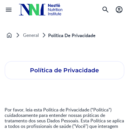
General
Política De Privacidade
Home
Política de Privacidade
Por favor, leia esta Política de Privacidade (“Política”)
cuidadosamente para entender nossas práticas de
tratamento dos seus Dados Pessoais. Esta Política se aplica
a todos os profissionais de saúde ("Você") que interagem