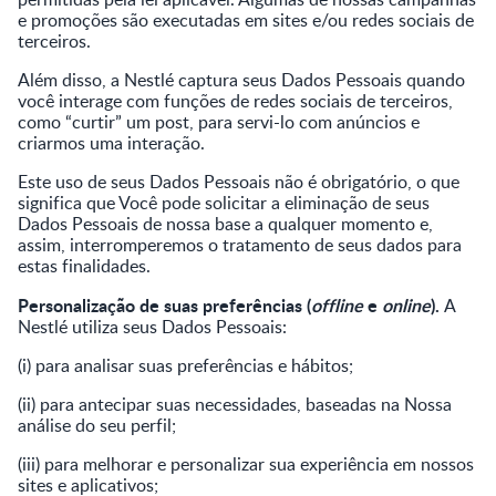
e promoções são executadas em sites e/ou redes sociais de
terceiros.
Além disso, a Nestlé captura seus Dados Pessoais quando
você interage com funções de redes sociais de terceiros,
como “curtir” um post, para servi-lo com anúncios e
criarmos uma interação.
Este uso de seus Dados Pessoais não é obrigatório, o que
significa que Você pode solicitar a eliminação de seus
Dados Pessoais de nossa base a qualquer momento e,
assim, interromperemos o tratamento de seus dados para
estas finalidades.
Personalização de suas preferências (
offline
e
online
).
A
Nestlé utiliza seus Dados Pessoais:
(i) para analisar suas preferências e hábitos;
(ii) para antecipar suas necessidades, baseadas na Nossa
análise do seu perfil;
(iii) para melhorar e personalizar sua experiência em nossos
sites e aplicativos;