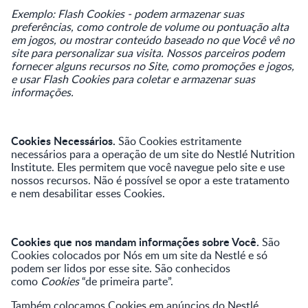
Exemplo: Flash Cookies - podem armazenar suas
preferências, como controle de volume ou pontuação alta
em jogos, ou mostrar conteúdo baseado no que Você vê no
site para personalizar sua visita. Nossos parceiros podem
fornecer alguns recursos no Site, como promoções e jogos,
e usar Flash Cookies para coletar e armazenar suas
informações.
Cookies Necessários.
São Cookies estritamente
necessários para a operação de um site do Nestlé Nutrition
Institute. Eles permitem que você navegue pelo site e use
nossos recursos. Não é possível se opor a este tratamento
e nem desabilitar esses Cookies.
Cookies que nos mandam informações sobre Você.
São
Cookies colocados por Nós em um site da Nestlé e só
podem ser lidos por esse site. São conhecidos
como
Cookies
“de primeira parte”.
Também colocamos Cookies em anúncios do Nestlé