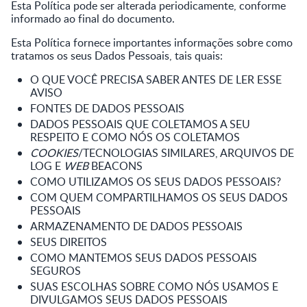
Esta Política pode ser alterada periodicamente, conforme
informado ao final do documento.
Esta Política fornece importantes informações sobre como
tratamos os seus Dados Pessoais, tais quais:
O QUE VOCÊ PRECISA SABER ANTES DE LER ESSE
AVISO
FONTES DE DADOS PESSOAIS
DADOS PESSOAIS QUE COLETAMOS A SEU
RESPEITO E COMO NÓS OS COLETAMOS
COOKIES
/TECNOLOGIAS SIMILARES, ARQUIVOS DE
LOG E
WEB
BEACONS
COMO UTILIZAMOS OS SEUS DADOS PESSOAIS?
COM QUEM COMPARTILHAMOS OS SEUS DADOS
PESSOAIS
ARMAZENAMENTO DE DADOS PESSOAIS
SEUS DIREITOS
COMO MANTEMOS SEUS DADOS PESSOAIS
SEGUROS
SUAS ESCOLHAS SOBRE COMO NÓS USAMOS E
DIVULGAMOS SEUS DADOS PESSOAIS