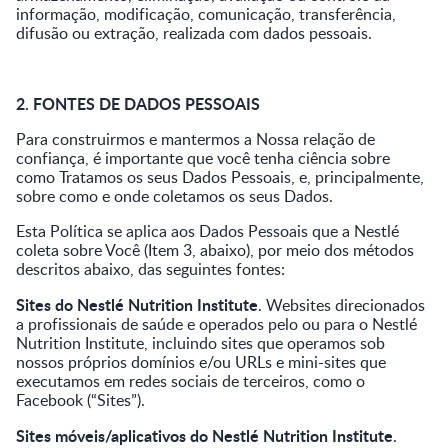
informação, modificação, comunicação, transferência,
difusão ou extração, realizada com dados pessoais.
2. FONTES DE DADOS PESSOAIS
Para construirmos e mantermos a Nossa relação de
confiança, é importante que você tenha ciência sobre
como Tratamos os seus Dados Pessoais, e, principalmente,
sobre como e onde coletamos os seus Dados.
Esta Política se aplica aos Dados Pessoais que a Nestlé
coleta sobre Você (Item 3, abaixo), por meio dos métodos
descritos abaixo, das seguintes fontes:
Sites do Nestlé Nutrition Institute
. Websites direcionados
a profissionais de saúde e operados pelo ou para o Nestlé
Nutrition Institute, incluindo sites que operamos sob
nossos próprios domínios e/ou URLs e mini-sites que
executamos em redes sociais de terceiros, como o
Facebook (“Sites”).
Sites móveis/aplicativos do Nestlé Nutrition Institute
.