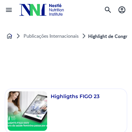
Publicações Internacionais
Highlight de Congre
Home
Highligths FIGO 23