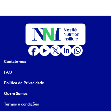
Contate-nos
FAQ
Politica de Privacidade
Quem Somos
Termos e condições