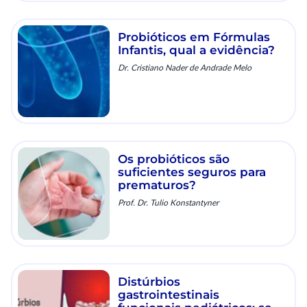
Probióticos em Fórmulas
Infantis, qual a evidência?
Dr. Cristiano Nader de Andrade Melo
Os probióticos são
suficientes seguros para
prematuros?
Prof. Dr. Tulio Konstantyner
Distúrbios
gastrointestinais