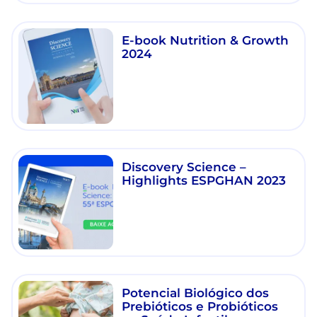
E-book Nutrition & Growth
2024
Discovery Science –
Highlights ESPGHAN 2023
Potencial Biológico dos
Prebióticos e Probióticos