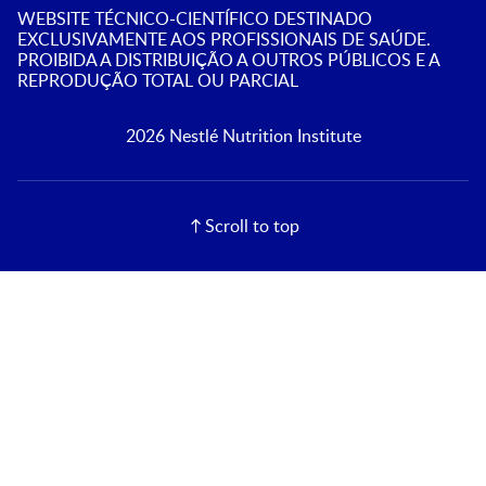
WEBSITE TÉCNICO-CIENTÍFICO DESTINADO
EXCLUSIVAMENTE AOS PROFISSIONAIS DE SAÚDE.
PROIBIDA A DISTRIBUIÇÃO A OUTROS PÚBLICOS E A
REPRODUÇÃO TOTAL OU PARCIAL
2026 Nestlé Nutrition Institute
Scroll to top