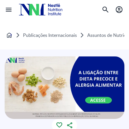
Publicações Internacionais
Assuntos de Nutriçã
Home