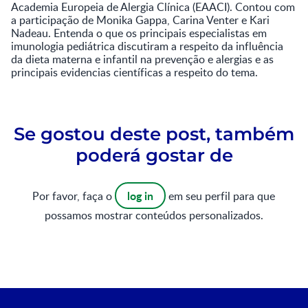
Academia Europeia de Alergia Clínica (EAACI). Contou com
a participação de Monika Gappa, Carina Venter e Kari
Nadeau. Entenda o que os principais especialistas em
imunologia pediátrica discutiram a respeito da influência
da dieta materna e infantil na prevenção e alergias e as
principais evidencias científicas a respeito do tema.
Se gostou deste post, também
poderá gostar de
log in
Por favor, faça o
em seu perfil para que
possamos mostrar conteúdos personalizados.