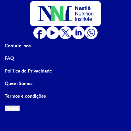
Contate-nos
FAQ
Politica de Privacidade
Quem Somos
Termos e condições
Cookie