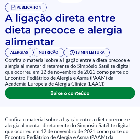
PUBLICATION
A ligação direta entre
dieta precoce e alergia
alimentar
ALERGIAS
NUTRIÇÃO
13 MIN LEITURA
Confira o material sobre a ligação entre a dieta precoce e
alergia alimentar diretamente do Simpósio Satélite digital
que ocorreu em 12 de novembro de 2021 como parte do
Encontro Pediátrico de Alergia e Asma (PAAM) da
Academia Europeia de Alergia Clínica (EAACI).
Baixe o conteúdo
Confira o material sobre a ligação entre a dieta precoce e
alergia alimentar diretamente do Simpósio Satélite digital
que ocorreu em 12 de novembro de 2021 como parte do
Encontro Pediátrico de Alergia e Asma (PAAM) da