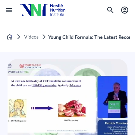
Vídeos
Young Child Formula: The Latest Recomm
Home