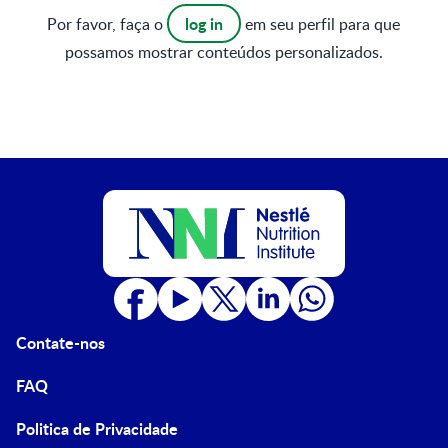
log in
Por favor, faça o
em seu perfil para que
possamos mostrar conteúdos personalizados.
Contate-nos
FAQ
Politica de Privacidade