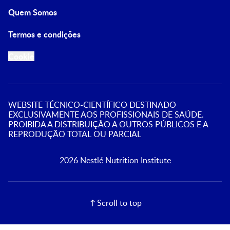
Quem Somos
Termos e condições
Cookie
WEBSITE TÉCNICO-CIENTÍFICO DESTINADO
EXCLUSIVAMENTE AOS PROFISSIONAIS DE SAÚDE.
PROIBIDA A DISTRIBUIÇÃO A OUTROS PÚBLICOS E A
REPRODUÇÃO TOTAL OU PARCIAL
2026 Nestlé Nutrition Institute
Scroll to top