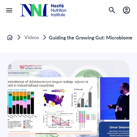
Vídeos
Guiding the Growing Gut: Microbiome a
Home