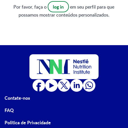
log in
Por favor, faça o
em seu perfil para que
possamos mostrar conteúdos personalizados.
Contate-nos
FAQ
Politica de Privacidade