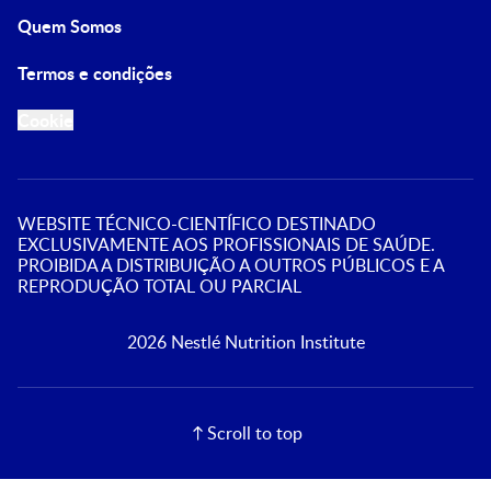
Quem Somos
Termos e condições
Cookie
WEBSITE TÉCNICO-CIENTÍFICO DESTINADO
EXCLUSIVAMENTE AOS PROFISSIONAIS DE SAÚDE.
PROIBIDA A DISTRIBUIÇÃO A OUTROS PÚBLICOS E A
REPRODUÇÃO TOTAL OU PARCIAL
2026 Nestlé Nutrition Institute
Scroll to top