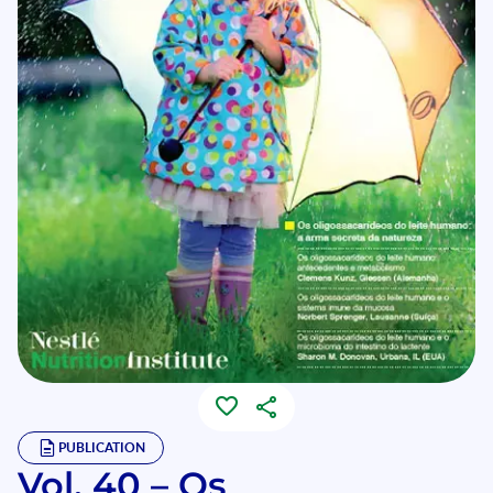
PUBLICATION
Vol. 40 – Os