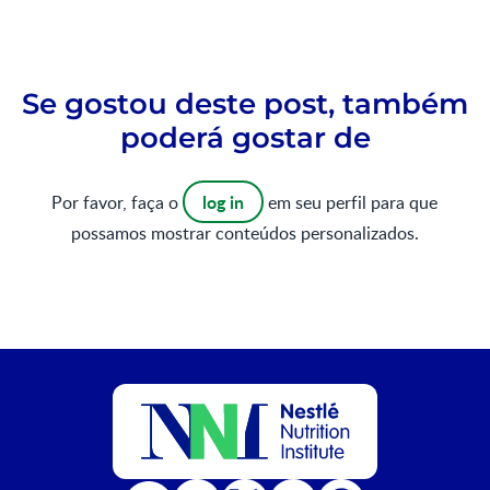
Se gostou deste post, também
poderá gostar de
log in
Por favor, faça o
em seu perfil para que
possamos mostrar conteúdos personalizados.