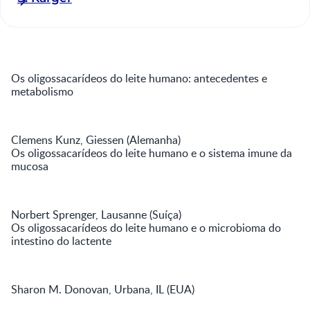
Os oligossacarídeos do leite humano: antecedentes e
metabolismo
Clemens Kunz, Giessen (Alemanha)
Os oligossacarídeos do leite humano e o sistema imune da
mucosa
Norbert Sprenger, Lausanne (Suíça)
Os oligossacarídeos do leite humano e o microbioma do
intestino do lactente
Sharon M. Donovan, Urbana, IL (EUA)