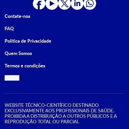
Contate-nos
FAQ
Politica de Privacidade
Quem Somos
Termos e condições
Cookie
WEBSITE TÉCNICO-CIENTÍFICO DESTINADO
EXCLUSIVAMENTE AOS PROFISSIONAIS DE SAÚDE.
PROIBIDA A DISTRIBUIÇÃO A OUTROS PÚBLICOS E A
REPRODUÇÃO TOTAL OU PARCIAL